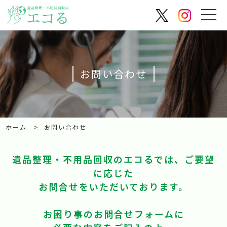
お問い合わせ
ホーム >
お問い合わせ
遺品整理・不用品回収のエコるでは、ご要望
に応じた
お問合せをいただいております。
お困り事のお問合せフォームに