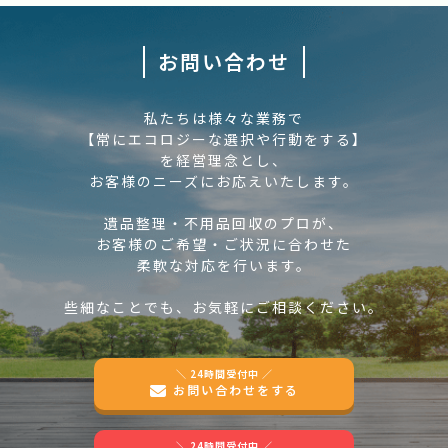
お問い合わせ
私たちは様々な業務で
【常にエコロジーな選択や行動をする】
を経営理念とし、
お客様のニーズにお応えいたします。
遺品整理・不用品回収のプロが、
お客様のご希望・ご状況に合わせた
柔軟な対応を行います。
些細なことでも、お気軽にご相談ください。
＼ 24時間受付中 ／
お問い合わせをする
＼ 24時間受付中 ／