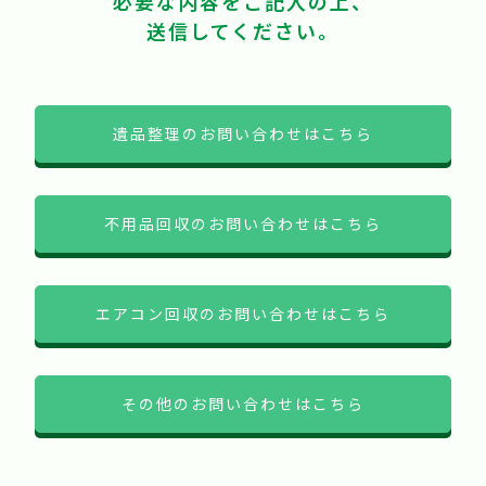
必要な内容をご記入の上、
送信してください。
遺品整理のお問い合わせはこちら
不用品回収のお問い合わせはこちら
エアコン回収のお問い合わせはこちら
その他のお問い合わせはこちら